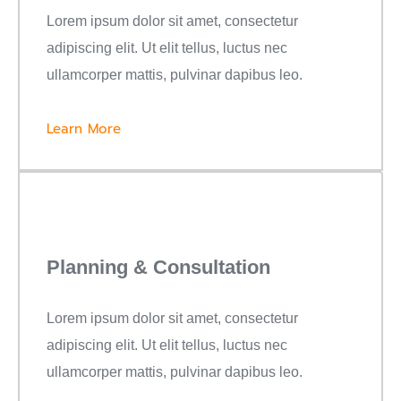
Lorem ipsum dolor sit amet, consectetur
adipiscing elit. Ut elit tellus, luctus nec
ullamcorper mattis, pulvinar dapibus leo.
Learn More
Planning & Consultation
Lorem ipsum dolor sit amet, consectetur
adipiscing elit. Ut elit tellus, luctus nec
ullamcorper mattis, pulvinar dapibus leo.