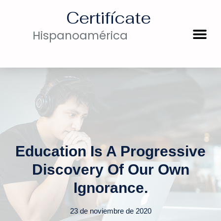
Certifícate
Hispanoamérica
Education Is A Progressive
Discovery Of Our Own
Ignorance.
23 de noviembre de 2020