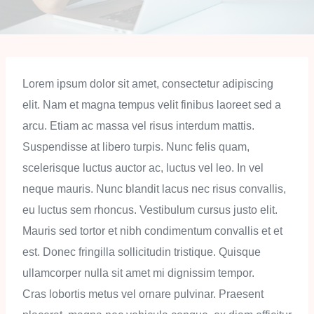
Lorem ipsum dolor sit amet, consectetur adipiscing
elit. Nam et magna tempus velit finibus laoreet sed a
arcu. Etiam ac massa vel risus interdum mattis.
Suspendisse at libero turpis. Nunc felis quam,
scelerisque luctus auctor ac, luctus vel leo. In vel
neque mauris. Nunc blandit lacus nec risus convallis,
eu luctus sem rhoncus. Vestibulum cursus justo elit.
Mauris sed tortor et nibh condimentum convallis et et
est. Donec fringilla sollicitudin tristique. Quisque
ullamcorper nulla sit amet mi dignissim tempor.
Cras lobortis metus vel ornare pulvinar. Praesent