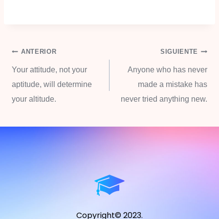
ANTERIOR
SIGUIENTE
Your attitude, not your
Anyone who has never
aptitude, will determine
made a mistake has
your altitude.
never tried anything new.
Copyright© 2023.