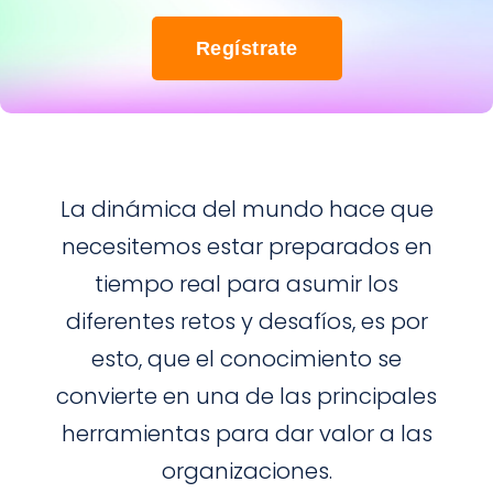
Regístrate
La dinámica del mundo hace que
necesitemos estar preparados en
tiempo real para asumir los
diferentes retos y desafíos, es por
esto, que el conocimiento se
convierte en una de las principales
herramientas para dar valor a las
organizaciones.