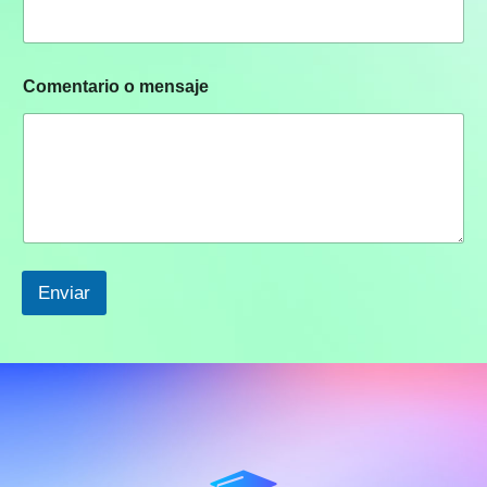
Comentario o mensaje
Enviar