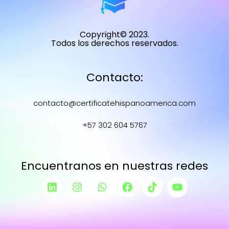
Copyright© 2023.
Todos los derechos reservados.
Contacto:
contacto@certificatehispanoamerica.com
+57 302 604 5767
Encuentranos en nuestras redes