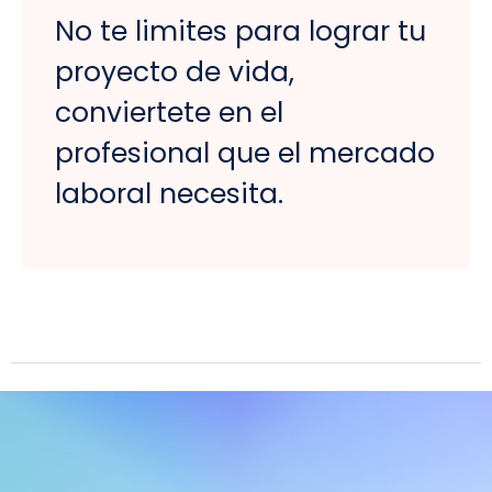
No te limites para lograr tu
proyecto de vida,
conviertete en el
profesional que el mercado
laboral necesita.