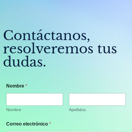
Contáctanos,
resolveremos tus
dudas.
Nombre
*
Nombre
Apellidos
Correo electrónico
*