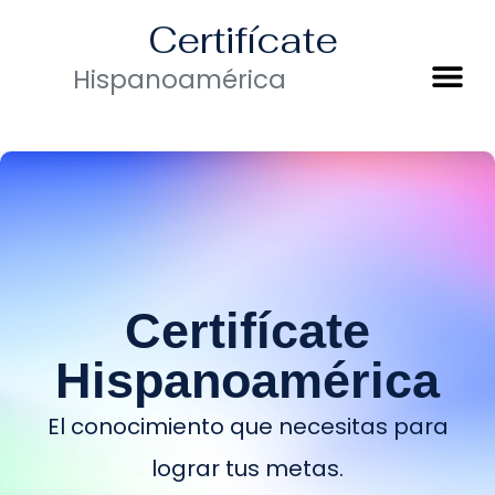
Certifícate
Hispanoamérica
Certifícate
Hispanoamérica
El conocimiento que necesitas para
lograr tus metas.